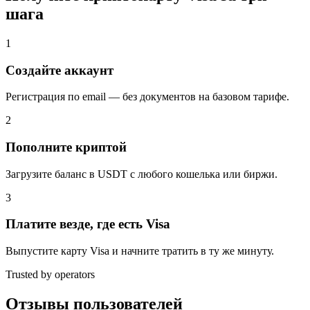
шага
1
Создайте аккаунт
Регистрация по email — без документов на базовом тарифе.
2
Пополните криптой
Загрузите баланс в USDT с любого кошелька или биржи.
3
Платите везде, где есть Visa
Выпустите карту Visa и начните тратить в ту же минуту.
Trusted by operators
Отзывы пользователей