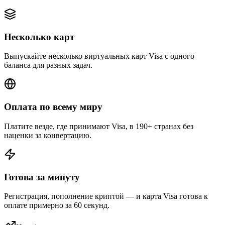
Несколько карт
Выпускайте несколько виртуальных карт Visa с одного
баланса для разных задач.
Оплата по всему миру
Платите везде, где принимают Visa, в 190+ странах без
наценки за конвертацию.
Готова за минуту
Регистрация, пополнение криптой — и карта Visa готова к
оплате примерно за 60 секунд.