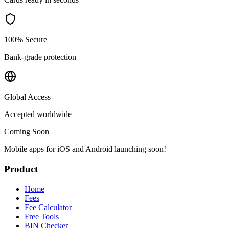
100% Secure
Bank-grade protection
Global Access
Accepted worldwide
Coming Soon
Mobile apps for iOS and Android launching soon!
Product
Home
Fees
Fee Calculator
Free Tools
BIN Checker