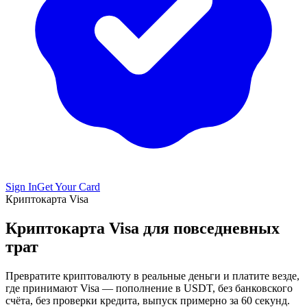
Sign In
Get Your Card
Криптокарта Visa
Криптокарта Visa для повседневных
трат
Превратите криптовалюту в реальные деньги и платите везде,
где принимают Visa — пополнение в USDT, без банковского
счёта, без проверки кредита, выпуск примерно за 60 секунд.