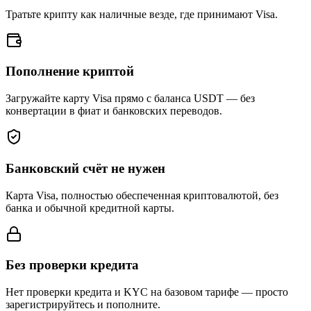
Тратьте крипту как наличные везде, где принимают Visa.
Пополнение криптой
Загружайте карту Visa прямо с баланса USDT — без
конвертации в фиат и банковских переводов.
Банковский счёт не нужен
Карта Visa, полностью обеспеченная криптовалютой, без
банка и обычной кредитной карты.
Без проверки кредита
Нет проверки кредита и KYC на базовом тарифе — просто
зарегистрируйтесь и пополните.